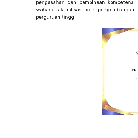
pengasahan dan pembinaan kompetensi p
wahana aktualisasi dan pengembangan e
perguruan tinggi.