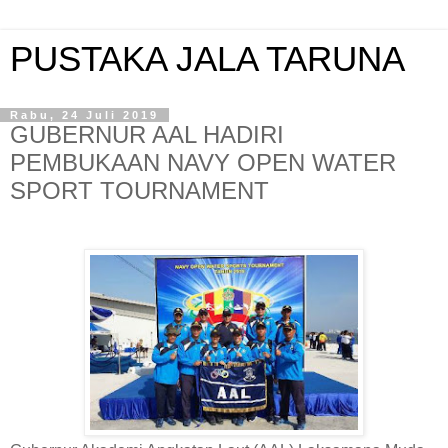
PUSTAKA JALA TARUNA
Rabu, 24 Juli 2019
GUBERNUR AAL HADIRI
PEMBUKAAN NAVY OPEN WATER
SPORT TOURNAMENT